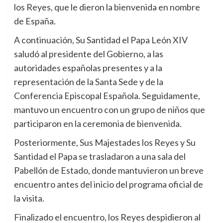
los Reyes, que le dieron la bienvenida en nombre
de España.
A continuación, Su Santidad el Papa León XIV
saludó al presidente del Gobierno, a las
autoridades españolas presentes y a la
representación de la Santa Sede y de la
Conferencia Episcopal Española. Seguidamente,
mantuvo un encuentro con un grupo de niños que
participaron en la ceremonia de bienvenida.
Posteriormente, Sus Majestades los Reyes y Su
Santidad el Papa se trasladaron a una sala del
Pabellón de Estado, donde mantuvieron un breve
encuentro antes del inicio del programa oficial de
la visita.
Finalizado el encuentro, los Reyes despidieron al