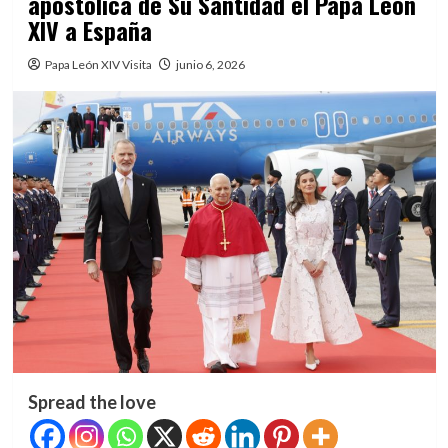
apostólica de Su Santidad el Papa León
XIV a España
Papa León XIV Visita
junio 6, 2026
Spread the love