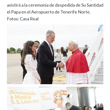
asistirá a la ceremonia de despedida de Su Santidad
el Papa en el Aeropuerto de Tenerife Norte.
Fotos: Casa Real