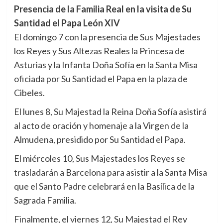
Presencia de la Familia Real en la visita de Su
Santidad el Papa León XIV
El domingo 7 con la presencia de Sus Majestades
los Reyes y Sus Altezas Reales la Princesa de
Asturias y la Infanta Doña Sofía en la Santa Misa
oficiada por Su Santidad el Papa en la plaza de
Cibeles.
El lunes 8, Su Majestad la Reina Doña Sofía asistirá
al acto de oración y homenaje a la Virgen de la
Almudena, presidido por Su Santidad el Papa.
El miércoles 10, Sus Majestades los Reyes se
trasladarán a Barcelona para asistir a la Santa Misa
que el Santo Padre celebrará en la Basílica de la
Sagrada Familia.
Finalmente, el viernes 12, Su Majestad el Rey