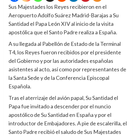
Sus Majestades los Reyes recibieron en el
Aeropuerto Adolfo Suárez Madrid-Barajas a Su
Santidad el Papa León XIV al inicio de la visita
apostólica que el Santo Padre realiza a España.
A su llegada al Pabellón de Estado de la Terminal
T4, los Reyes fueron recibidos por el presidente
del Gobierno y por las autoridades españolas
asistentes al acto, así como por representantes de
la Santa Sede y de la Conferencia Episcopal
Española.
Tras el aterrizaje del avión papal, Su Santidad el
Papa fue invitado a descender por el nuncio
apostólico de Su Santidad en España y por el
introductor de Embajadores. A pie de escalerilla, el
Santo Padre recibió el saludo de Sus Majestades