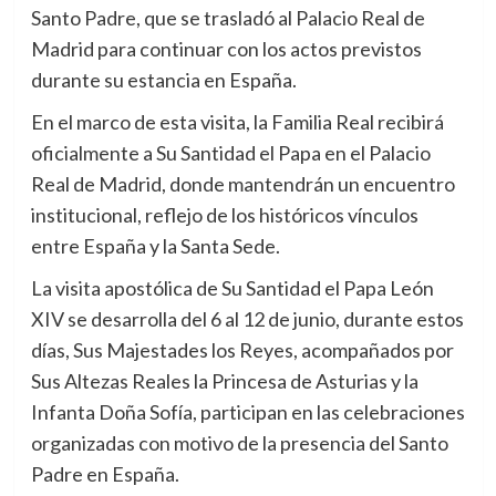
Santo Padre, que se trasladó al Palacio Real de
Madrid para continuar con los actos previstos
durante su estancia en España.
En el marco de esta visita, la Familia Real recibirá
oficialmente a Su Santidad el Papa en el Palacio
Real de Madrid, donde mantendrán un encuentro
institucional, reflejo de los históricos vínculos
entre España y la Santa Sede.
La visita apostólica de Su Santidad el Papa León
XIV se desarrolla del 6 al 12 de junio, durante estos
días, Sus Majestades los Reyes, acompañados por
Sus Altezas Reales la Princesa de Asturias y la
Infanta Doña Sofía, participan en las celebraciones
organizadas con motivo de la presencia del Santo
Padre en España.