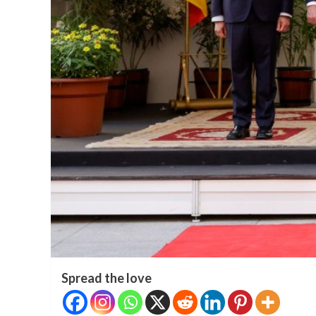
Spread the love