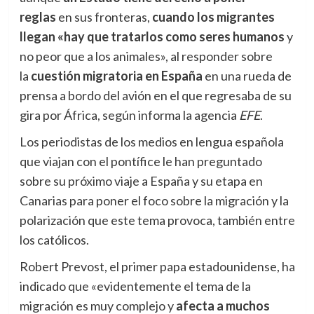
reglas
en sus fronteras,
cuando los migrantes
llegan «hay que tratarlos como seres humanos
y
no peor que a los animales», al responder sobre
la
cuestión migratoria en España
en una rueda de
prensa a bordo del avión en el que regresaba de su
gira por África, según informa la agencia
EFE
.
Los periodistas de los medios en lengua española
que viajan con el pontífice le han preguntado
sobre su próximo viaje a España y su etapa en
Canarias para poner el foco sobre la migración y la
polarización que este tema provoca, también entre
los católicos.
Robert Prevost, el primer papa estadounidense, ha
indicado que «evidentemente el tema de la
migración es muy complejo y
afecta a muchos