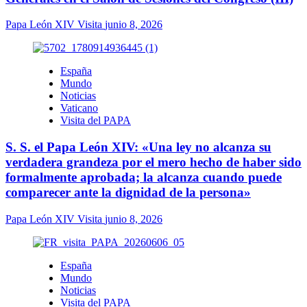
Papa León XIV Visita
junio 8, 2026
España
Mundo
Noticias
Vaticano
Visita del PAPA
S. S. el Papa León XIV: «Una ley no alcanza su
verdadera grandeza por el mero hecho de haber sido
formalmente aprobada; la alcanza cuando puede
comparecer ante la dignidad de la persona»
Papa León XIV Visita
junio 8, 2026
España
Mundo
Noticias
Visita del PAPA