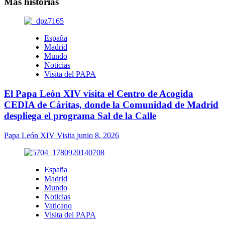
Más historias
España
Madrid
Mundo
Noticias
Visita del PAPA
El Papa León XIV visita el Centro de Acogida
CEDIA de Cáritas, donde la Comunidad de Madrid
despliega el programa Sal de la Calle
Papa León XIV Visita
junio 8, 2026
España
Madrid
Mundo
Noticias
Vaticano
Visita del PAPA