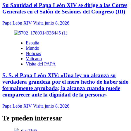
Su Santidad el Papa León XIV se dirige a las Cortes
Generales en el Salón de Sesiones del Congreso (III)
Papa León XIV Visita
junio 8, 2026
España
Mundo
Noticias
Vaticano
Visita del PAPA
S. S. el Papa León XIV: «Una ley no alcanza su
verdadera grandeza por el mero hecho de haber sido
formalmente aprobada; la alcanza cuando puede
comparecer ante la dignidad de la persona»
Papa León XIV Visita
junio 8, 2026
Te pueden interesar